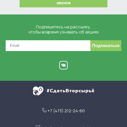
звонок
Подпишитесь на рассылку,
чтобы вовремя узнавать об акциях
Подписаться
+7 (473) 212-24-60