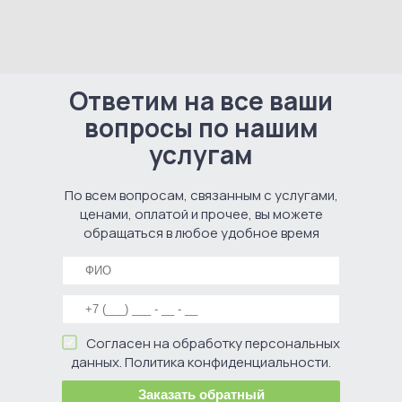
Ответим на все ваши
вопросы по нашим
услугам
По всем вопросам, связанным с услугами,
ценами, оплатой и прочее, вы можете
обращаться в любое удобное время
Согласен на обработку персональных
данных. Политика конфиденциальности.
Заказать обратный