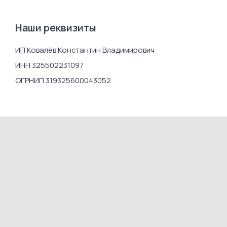
Наши реквизиты
ИП Ковалёв Константин Владимирович
ИНН 325502231097
ОГРНИП 319325600043052