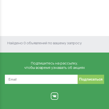
Найдено 0 объявлений по вашему запросу
Подпишитесь на рассылку,
чтобы вовремя узнавать об акциях
Подписаться