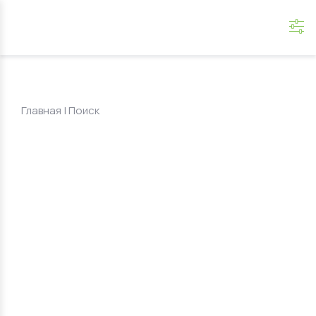
Главная
|
Поиск