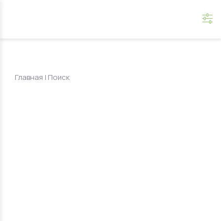
Главная
|
Поиск