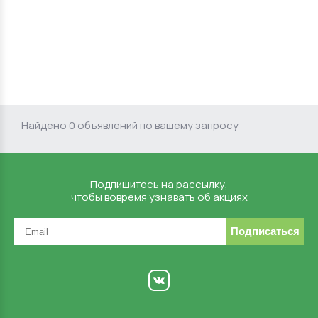
Найдено 0 объявлений по вашему запросу
Подпишитесь на рассылку,
чтобы вовремя узнавать об акциях
Подписаться