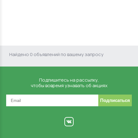
Найдено 0 объявлений по вашему запросу
Подпишитесь на рассылку,
чтобы вовремя узнавать об акциях
Подписаться