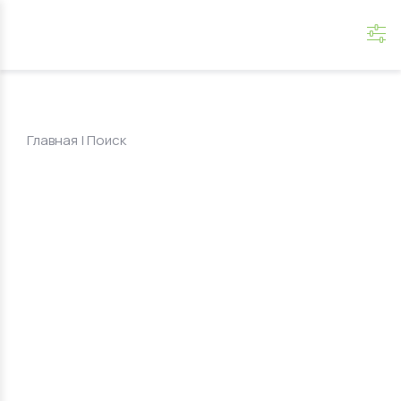
Главная
|
Поиск