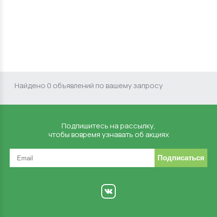
Найдено 0 объявлений по вашему запросу
Подпишитесь на рассылку,
чтобы вовремя узнавать об акциях
Подписаться