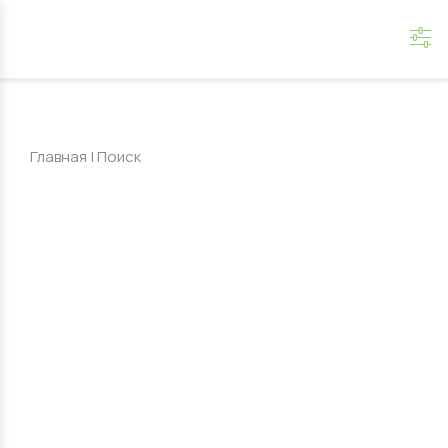
Главная
|
Поиск