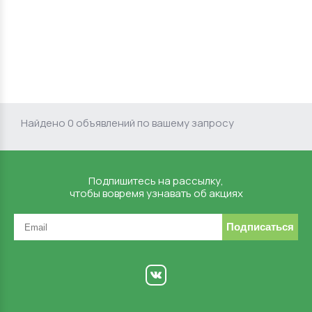
Найдено 0 объявлений по вашему запросу
Подпишитесь на рассылку,
чтобы вовремя узнавать об акциях
Подписаться