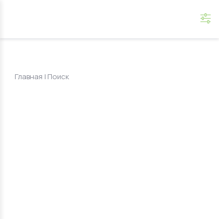
Главная
|
Поиск