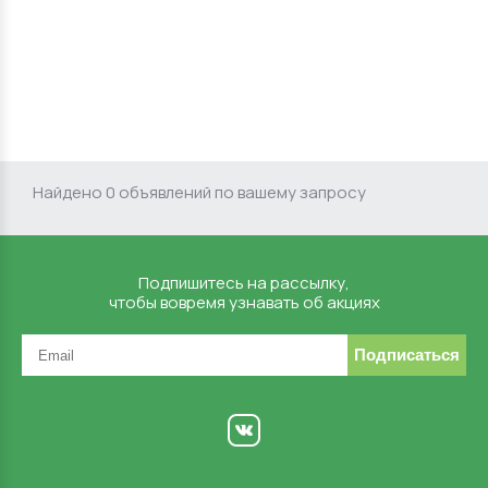
Найдено 0 объявлений по вашему запросу
Подпишитесь на рассылку,
чтобы вовремя узнавать об акциях
Подписаться