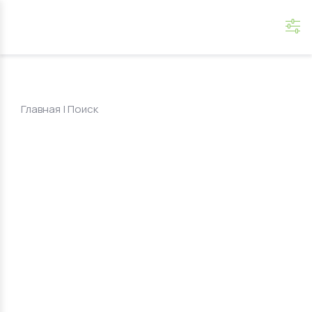
Главная
|
Поиск