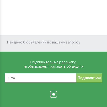
Найдено 0 объявлений по вашему запросу
Подпишитесь на рассылку,
чтобы вовремя узнавать об акциях
Подписаться