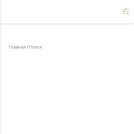
Главная
|
Поиск