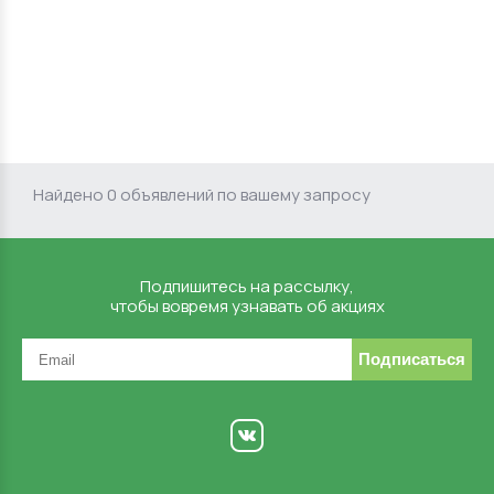
Найдено 0 объявлений по вашему запросу
Подпишитесь на рассылку,
чтобы вовремя узнавать об акциях
Подписаться