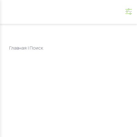
Главная
|
Поиск