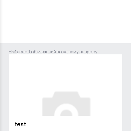
Найдено 1 объявлений по вашему запросу
test