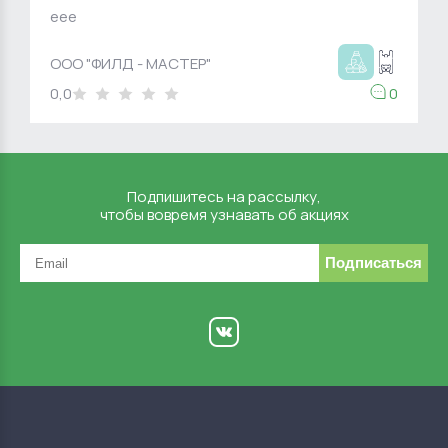
eee
ООО "ФИЛД - МАСТЕР"
0,0
0
Подпишитесь на рассылку,
чтобы вовремя узнавать об акциях
Подписаться