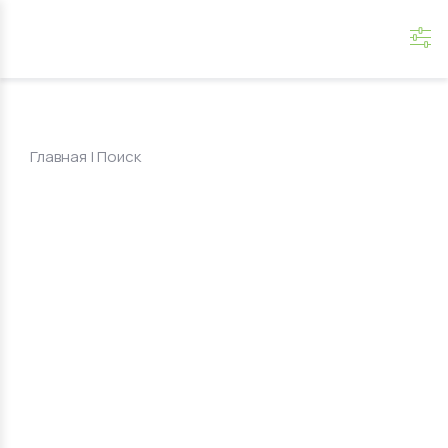
Главная
|
Поиск