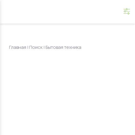
Главная
|
Поиск
| Бытовая техника