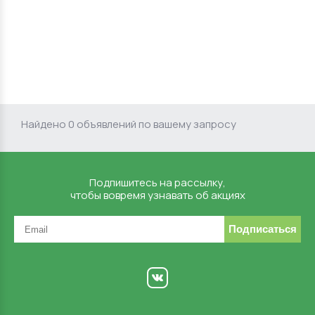
Найдено 0 объявлений по вашему запросу
Подпишитесь на рассылку,
чтобы вовремя узнавать об акциях
Подписаться