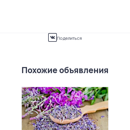
Поделиться
Похожие объявления