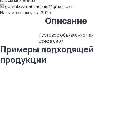
площадь Ленина
gorshkovmalinaclinic@gmail.com
На сайте c августа 2025
Описание
Тестовое объявление чай
Среда 0807
Примеры подходящей
продукции