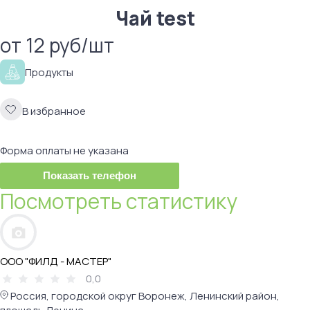
Чай test
от 12 руб/шт
Продукты
В избранное
Форма оплаты не указана
Показать телефон
Посмотреть статистику
ООО "ФИЛД - МАСТЕР"
0,0
Россия, городской округ Воронеж, Ленинский район,